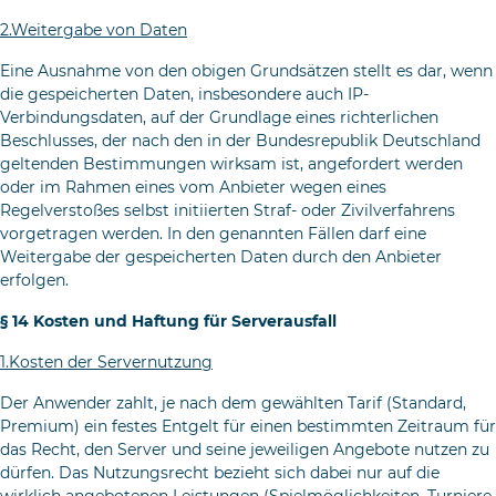
2.Weitergabe von Daten
Eine Ausnahme von den obigen Grundsätzen stellt es dar, wenn
die gespeicherten Daten, insbesondere auch IP-
Verbindungsdaten, auf der Grundlage eines richterlichen
Beschlusses, der nach den in der Bundesrepublik Deutschland
geltenden Bestimmungen wirksam ist, angefordert werden
oder im Rahmen eines vom Anbieter wegen eines
Regelverstoßes selbst initiierten Straf- oder Zivilverfahrens
vorgetragen werden. In den genannten Fällen darf eine
Weitergabe der gespeicherten Daten durch den Anbieter
erfolgen.
§ 14 Kosten und Haftung für Serverausfall
1.Kosten der Servernutzung
Der Anwender zahlt, je nach dem gewählten Tarif (Standard,
Pre­mium) ein festes Entgelt für einen bestimmten Zeitraum für
das Recht, den Server und seine jeweiligen Angebote nutzen zu
dürfen. Das Nutzungsrecht bezieht sich dabei nur auf die