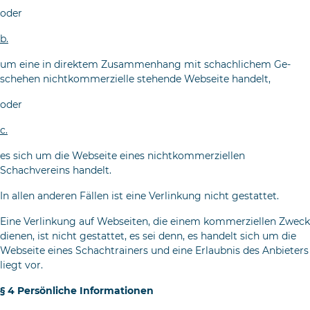
oder
b.
um eine in direktem Zusammenhang mit schachlichem Ge­
schehen nichtkommerzielle stehende Webseite handelt,
oder
c.
es sich um die Webseite eines nichtkommerziellen
Schachvereins handelt.
In allen anderen Fällen ist eine Verlinkung nicht gestattet.
Eine Verlinkung auf Webseiten, die einem kommerziellen Zweck
dienen, ist nicht gestattet, es sei denn, es handelt sich um die
Webseite eines Schachtrainers und eine Erlaubnis des Anbieters
liegt vor.
§ 4 Persönliche Informationen