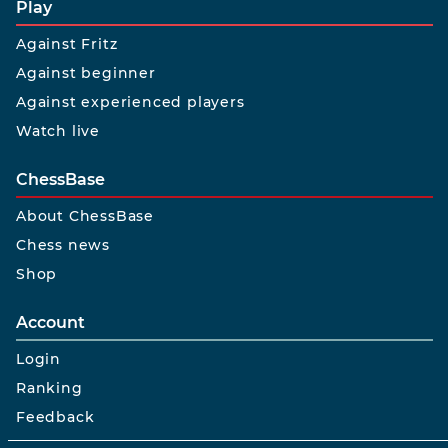
Play
Against Fritz
Against beginner
Against experienced players
Watch live
ChessBase
About ChessBase
Chess news
Shop
Account
Login
Ranking
Feedback