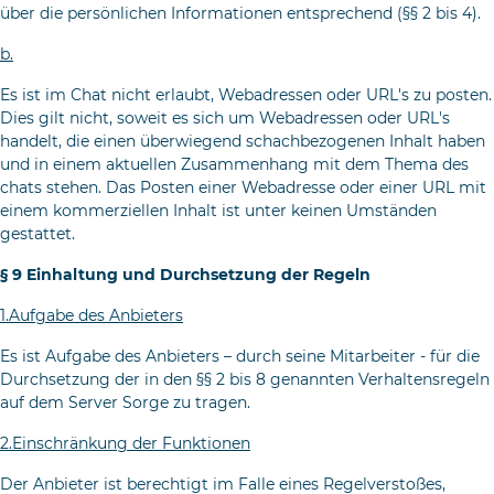
über die persönlichen Informationen ent­sprechend (§§ 2 bis 4).
b.
Es ist im Chat nicht erlaubt, Webadressen oder URL's zu pos­ten.
Dies gilt nicht, soweit es sich um Webadressen oder URL's
handelt, die einen überwiegend schachbezogenen Inhalt haben
und in einem aktuellen Zusammenhang mit dem Thema des
chats stehen. Das Posten einer Webadresse oder einer URL mit
einem kommerziellen Inhalt ist unter keinen Umständen
gestattet.
§ 9 Einhaltung und Durchsetzung der Regeln
1.Aufgabe des Anbieters
Es ist Aufgabe des Anbieters – durch seine Mitarbeiter - für die
Durchsetzung der in den §§ 2 bis 8 genannten Verhaltensregeln
auf dem Server Sorge zu tragen.
2.Einschränkung der Funktionen
Der Anbieter ist berechtigt im Falle eines Regelverstoßes,