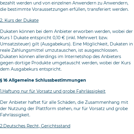
bezahlt werden und von einzelnen Anwendern zu Anwendern,
die bestimmte Voraussetzungen erfüllen, transferiert werden.
2. Kurs der Dukate
Dukaten können bei dem Anbieter erworben werden, wobei der
Kurs 1 Dukate entspricht 0,10 € (inkl. Mehrwert bzw.
Umsatzsteuer) gilt (Ausgabekurs). Eine Möglichkeit, Dukaten in
reale Zahlungsmittel umzutauschen, ist ausgeschlossen.
Dukaten können allerdings im Internet­shop des Anbieters
gegen dortige Produkte umgetauscht werden, wo­bei der Kurs
dem Ausgabekurs entspricht.
§ 16 Allgemeine Schlussbestimmungen
1.Haftung nur für Vorsatz und grobe Fahrlässigkeit
Der Anbieter haftet für alle Schäden, die Zusammenhang mit
der Nutzung der Plattform stehen, nur für Vorsatz und grobe
Fahrlässig­keit.
2.Deutsches Recht, Gerichtsstand