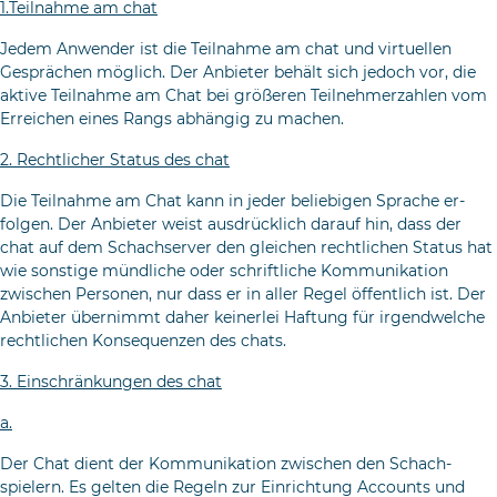
1.Teilnahme am chat
Jedem Anwender ist die Teilnahme am chat und virtuellen
Gesprächen möglich. Der Anbieter behält sich jedoch vor, die
aktive Teilnahme am Chat bei größeren Teilnehmerzahlen vom
Erreichen eines Rangs abhängig zu machen.
2. Rechtlicher Status des chat
Die Teilnahme am Chat kann in jeder beliebigen Sprache er­
folgen. Der Anbieter weist ausdrücklich darauf hin, dass der
chat auf dem Schachserver den gleichen rechtlichen Status hat
wie sonstige mündliche oder schriftliche Kommunika­tion
zwischen Personen, nur dass er in aller Regel öffentlich ist. Der
Anbieter übernimmt daher keinerlei Haftung für irgendwelche
rechtlichen Konsequenzen des chats.
3. Einschränkungen des chat
a.
Der Chat dient der Kommunikation zwischen den Schach­
spielern. Es gelten die Regeln zur Einrichtung Accounts und