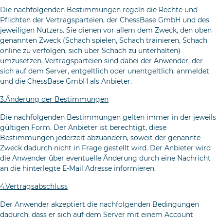
Die nachfolgenden Bestimmungen regeln die Rechte und
Pflichten der Vertragsparteien, der ChessBase GmbH und des
jeweiligen Nut­zers. Sie dienen vor allem dem Zweck, den oben
genannten Zweck (Schach spielen, Schach trainieren, Schach
online zu verfolgen, sich über Schach zu unterhalten)
umzusetzen. Vertragsparteien sind dabei der Anwender, der
sich auf dem Server, entgeltlich oder unentgeltlich, anmeldet
und die ChessBase GmbH als Anbieter.
3.Änderung der Bestimmungen
Die nachfolgenden Bestimmungen gelten immer in der jeweils
gülti­gen Form. Der Anbieter ist berechtigt, diese
Bestimmungen jederzeit abzuändern, soweit der genannte
Zweck dadurch nicht in Frage gestellt wird. Der Anbieter wird
die Anwender über eventuelle Änderung durch eine Nachricht
an die hinterlegte E-Mail Adresse informieren.
4.Vertragsabschluss
Der Anwender akzeptiert die nachfolgenden Bedingungen
dadurch, dass er sich auf dem Server mit einem Account