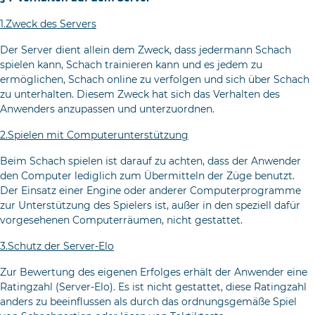
1.Zweck des Servers
Der Server dient allein dem Zweck, dass jedermann Schach
spielen kann, Schach trainieren kann und es jedem zu
ermöglichen, Schach online zu verfolgen und sich über Schach
zu unterhalten. Diesem Zweck hat sich das Verhalten des
Anwenders anzupassen und unterzuordnen.
2.Spielen mit Computerunterstützung
Beim Schach spielen ist darauf zu achten, dass der Anwender
den Computer lediglich zum Übermitteln der Züge benutzt.
Der Einsatz einer Engine oder anderer Computerprogramme
zur Unterstützung des Spielers ist, außer in den speziell dafür
vorgesehenen Computerräumen, nicht gestattet.
3.Schutz der Server-Elo
Zur Bewertung des eigenen Erfolges erhält der Anwender eine
Ratingzahl (Server-Elo). Es ist nicht gestattet, diese Rating­zahl
anders zu beeinflussen als durch das ordnungsgemäße Spiel