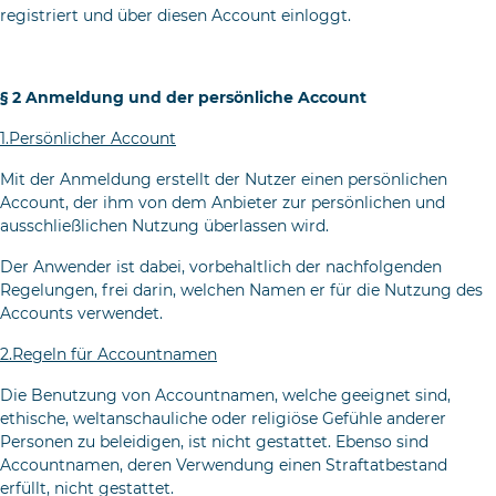
registriert und über diesen Account einloggt.
§ 2 Anmeldung und der persönliche Account
1.Persönlicher Account
Mit der Anmeldung erstellt der Nutzer einen persönlichen
Account, der ihm von dem Anbieter zur persönlichen und
ausschließlichen Nutzung überlassen wird.
Der Anwender ist dabei, vorbehaltlich der nachfolgenden
Regelungen, frei darin, welchen Na­men er für die Nutzung des
Accounts verwendet.
2.Regeln für Accountnamen
Die Benutzung von Accountnamen, welche geeignet sind,
ethische, weltanschauliche oder religiöse Gefühle anderer
Personen zu beleidigen, ist nicht gestattet. Ebenso sind
Accountnamen, deren Verwendung einen Straftatbestand
erfüllt, nicht gestattet.