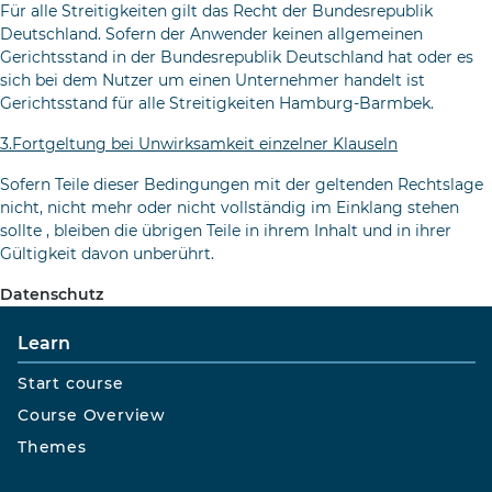
Für alle Streitigkeiten gilt das Recht der Bundesrepublik
Deutsch­land. Sofern der Anwender keinen allgemeinen
Gerichtsstand in der Bundesrepublik Deutschland hat oder es
sich bei dem Nutzer um ei­nen Unternehmer handelt ist
Gerichtsstand für alle Streitigkeiten Hamburg-Barmbek.
3.Fortgeltung bei Unwirksamkeit einzelner Klauseln
Sofern Teile dieser Bedingungen mit der geltenden Rechtslage
nicht, nicht mehr oder nicht vollständig im Einklang stehen
sollte , bleiben die übrigen Teile in ihrem Inhalt und in ihrer
Gültigkeit da­von unberührt.
Datenschutz
Learn
Start course
Course Overview
Themes