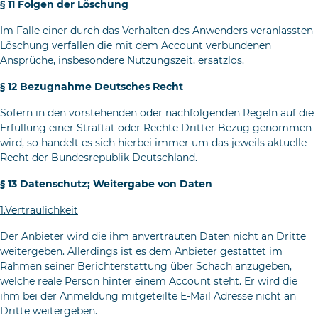
§ 11 Folgen der Löschung
Im Falle einer durch das Verhalten des Anwenders veranlassten
Löschung verfallen die mit dem Account verbundenen
Ansprüche, insbesondere Nutzungszeit, ersatzlos.
§ 12 Bezugnahme Deutsches Recht
Sofern in den vorstehenden oder nachfolgenden Regeln auf die
Erfüllung einer Straftat oder Rechte Dritter Bezug genommen
wird, so handelt es sich hierbei immer um das jeweils aktuelle
Recht der Bundesrepublik Deutschland.
§ 13 Datenschutz; Weitergabe von Daten
1.Vertraulichkeit
Der Anbieter wird die ihm anvertrauten Daten nicht an Dritte
wei­tergeben. Allerdings ist es dem Anbieter gestattet im
Rahmen seiner Berichterstattung über Schach anzugeben,
welche reale Person hinter einem Account steht. Er wird die
ihm bei der Anmeldung mitge­teilte E-Mail Adresse nicht an
Dritte weitergeben.