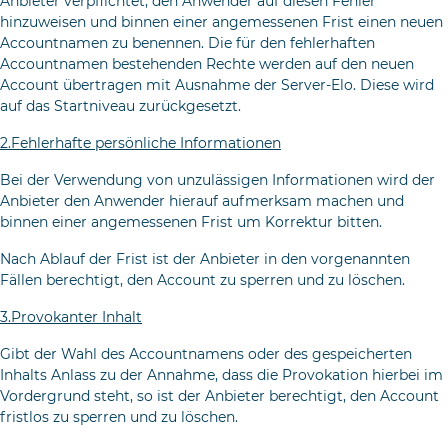
Anbieter verpflichtet, den Anwender auf diesen Fehler
hinzuweisen und binnen einer angemessenen Frist einen neuen
Accountnamen zu benennen. Die für den fehlerhaften
Accountnamen bestehenden Rechte werden auf den neuen
Account übertragen mit Ausnahme der Server-Elo. Diese wird
auf das Startniveau zurückgesetzt.
2.Fehlerhafte persönliche Informationen
Bei der Verwendung von unzulässigen Informationen wird der
Anbieter den Anwender hierauf aufmerksam machen und
binnen einer angemessenen Frist um Korrektur bitten.
Nach Ablauf der Frist ist der Anbieter in den vorgenannten
Fällen berechtigt, den Account zu sperren und zu löschen.
3.Provokanter Inhalt
Gibt der Wahl des Accountnamens oder des gespeicherten
Inhalts Anlass zu der Annahme, dass die Provokation hierbei im
Vordergrund steht, so ist der Anbieter berechtigt, den Account
fristlos zu sperren und zu löschen.